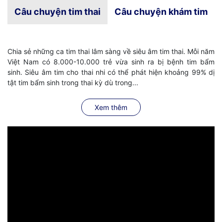
Câu chuyện tim thai
Câu chuyện khám tim
Chia sẻ những ca tim thai lâm sàng về siêu âm tim thai. Mỗi năm
Việt Nam có 8.000-10.000 trẻ vừa sinh ra bị bệnh tim bẩm
sinh. Siêu âm tim cho thai nhi có thể phát hiện khoảng 99% dị
tật tim bẩm sinh trong thai kỳ dù trong...
Xem thêm