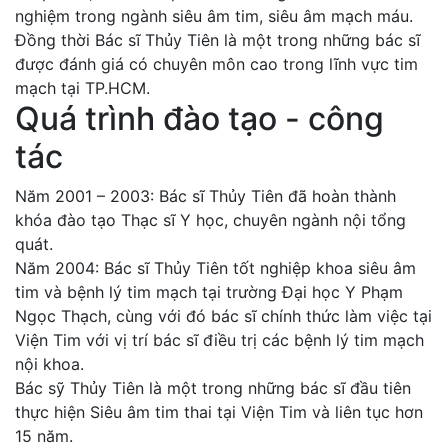
nghiệm trong ngành siêu âm tim, siêu âm mạch máu.
Đồng thời Bác sĩ Thủy Tiên là một trong những bác sĩ
được đánh giá có chuyên môn cao trong lĩnh vực tim
mạch tại TP.HCM.
Quá trình đào tạo - công
tác
Năm 2001 – 2003: Bác sĩ Thủy Tiên đã hoàn thành
khóa đào tạo Thạc sĩ Y học, chuyên ngành nội tổng
quát.
Năm 2004: Bác sĩ Thủy Tiên tốt nghiệp khoa siêu âm
tim và bệnh lý tim mạch tại trường Đại học Y Phạm
Ngọc Thạch, cùng với đó bác sĩ chính thức làm việc tại
Viện Tim với vị trí bác sĩ điều trị các bệnh lý tim mạch
nội khoa.
Bác sỹ Thủy Tiên là một trong những bác sĩ đầu tiên
thực hiện Siêu âm tim thai tại Viện Tim và liên tục hơn
15 năm.