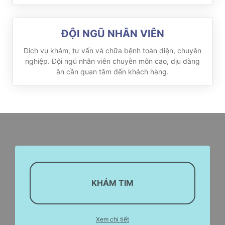
ĐỘI NGŨ NHÂN VIÊN
Dịch vụ khám, tư vấn và chữa bệnh toàn diện, chuyên
nghiệp. Đội ngũ nhân viên chuyên môn cao, dịu dàng
ân cần quan tâm đến khách hàng.
KHÁM TIM
Xem chi tiết