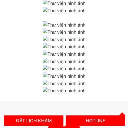
ĐẶT LỊCH KHÁM
HOTLINE