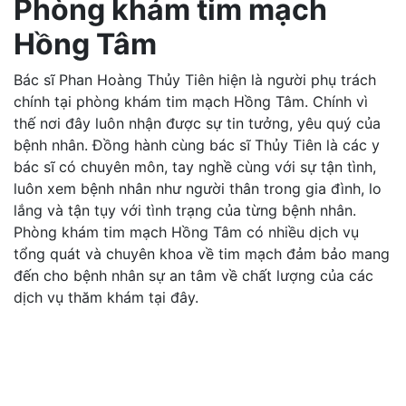
Phòng khám tim mạch
Hồng Tâm
Bác sĩ Phan Hoàng Thủy Tiên hiện là người phụ trách
chính tại phòng khám tim mạch Hồng Tâm. Chính vì
thế nơi đây luôn nhận được sự tin tưởng, yêu quý của
bệnh nhân. Đồng hành cùng bác sĩ Thủy Tiên là các y
bác sĩ có chuyên môn, tay nghề cùng với sự tận tình,
luôn xem bệnh nhân như người thân trong gia đình, lo
lắng và tận tụy với tình trạng của từng bệnh nhân.
Phòng khám tim mạch Hồng Tâm có nhiều dịch vụ
tổng quát và chuyên khoa về tim mạch đảm bảo mang
đến cho bệnh nhân sự an tâm về chất lượng của các
dịch vụ thăm khám tại đây.